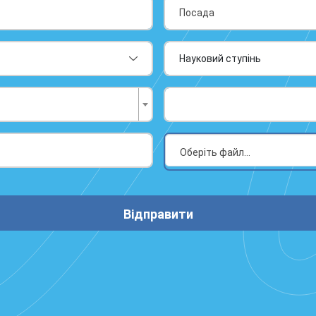
Відправити