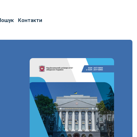
Пошук
Контакти