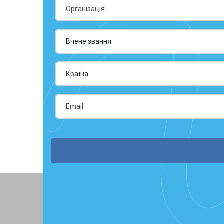
Країна