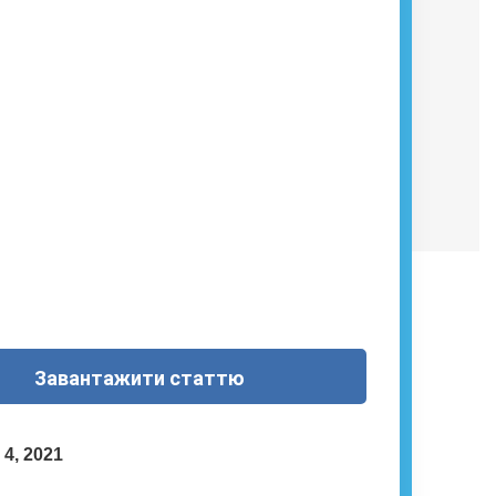
Завантажити статтю
 4, 2021