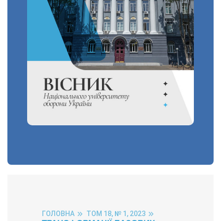
ГОЛОВНА
ТОМ 18, № 1, 2023