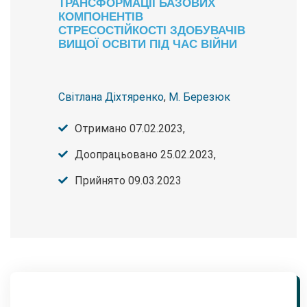
ТРАНСФОРМАЦІЇ БАЗОВИХ
КОМПОНЕНТІВ
СТРЕСОСТІЙКОСТІ ЗДОБУВАЧІВ
ВИЩОЇ ОСВІТИ ПІД ЧАС ВІЙНИ
Світлана Діхтяренко
,
М. Березюк
Отримано 07.02.2023,
Доопрацьовано 25.02.2023,
Прийнято 09.03.2023