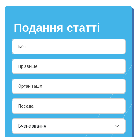
Подання статті