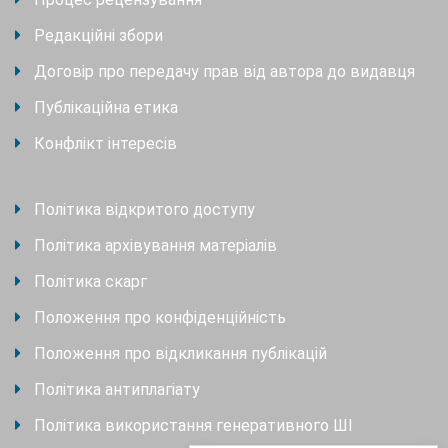
Редакційні збори
Договір про передачу прав від автора до видавця
Публікаційна етика
Конфлікт інтересів
Політика відкритого доступу
Політика архівування матеріалів
Політика скарг
Положення про конфіденційність
Положення про відкликання публікацій
Політика антиплагіату
Політика використання генеративного ШІ