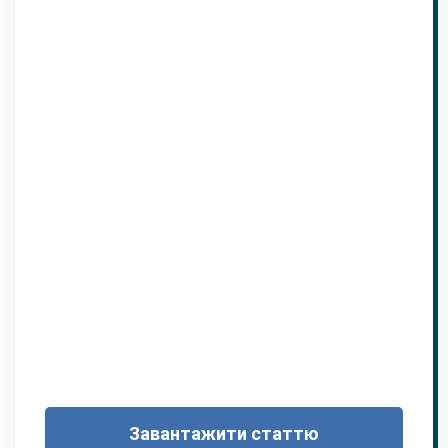
Завантажити статтю