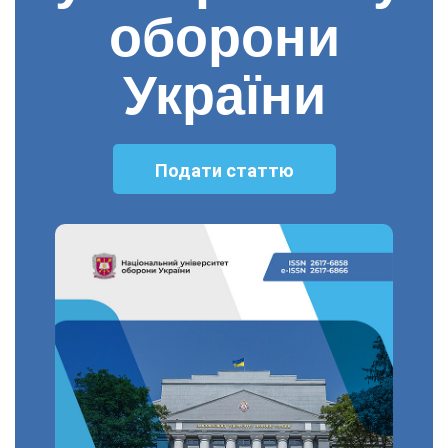
оборони
України
Подати статтю