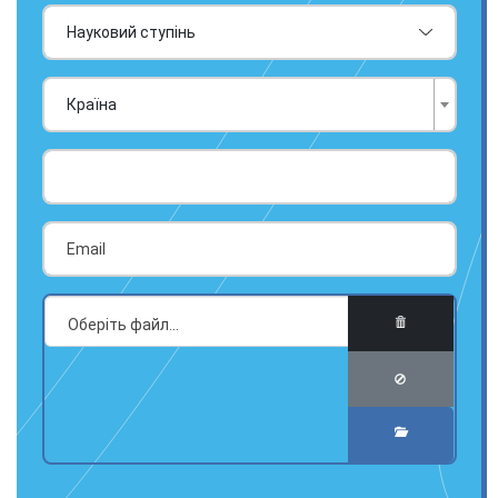
Країна