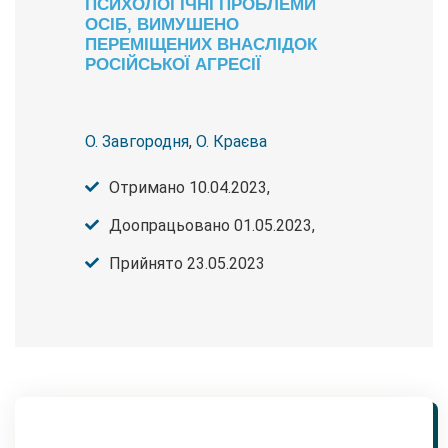
ПСИХОЛОГІЧНІ ПРОБЛЕМИ
ОСІБ, ВИМУШЕНО
ПЕРЕМІЩЕНИХ ВНАСЛІДОК
РОСІЙСЬКОЇ АГРЕСІЇ
О. Завгородня
,
О. Краєва
Отримано 10.04.2023,
Доопрацьовано 01.05.2023,
Прийнято 23.05.2023