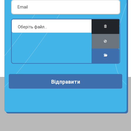
Відправити