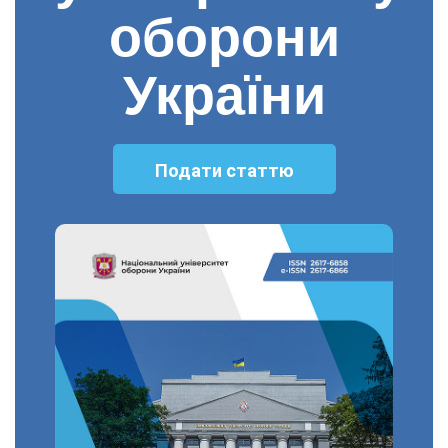
оборони
України
Подати статтю