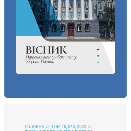
ГОЛОВНА
ТОМ 18, № 3, 2023