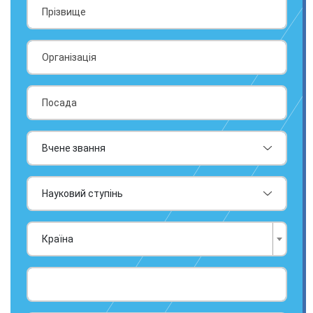
Країна