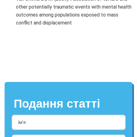
other potentially traumatic events with mental health
outcomes among populations exposed to mass
conflict and displacement
Подання статті