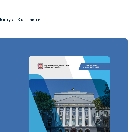
Пошук
Контакти