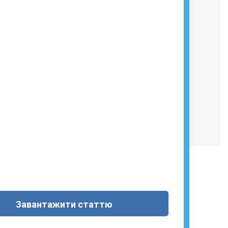
Завантажити статтю