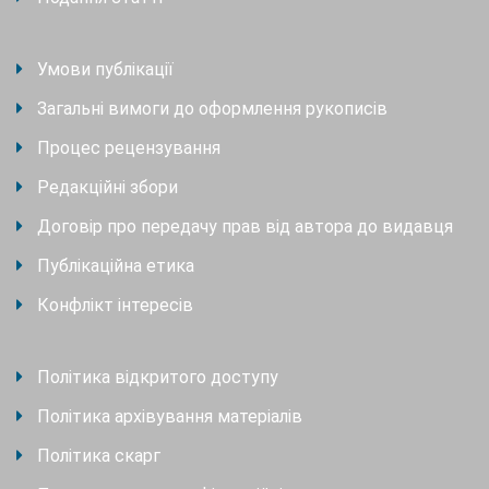
Умови публікації
Загальні вимоги до оформлення рукописів
Процес рецензування
Редакційні збори
Договір про передачу прав від автора до видавця
Публікаційна етика
Конфлікт інтересів
Політика відкритого доступу
Політика архівування матеріалів
Політика скарг