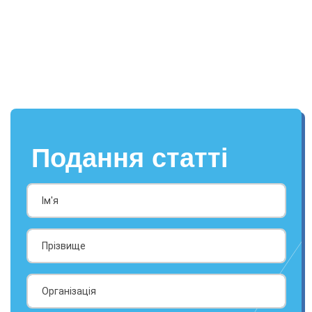
Подання статті