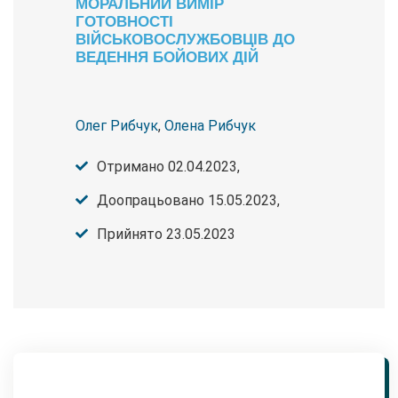
МОРАЛЬНИЙ ВИМІР
ГОТОВНОСТІ
ВІЙСЬКОВОСЛУЖБОВЦІВ ДО
ВЕДЕННЯ БОЙОВИХ ДІЙ
Олег Рибчук
,
Олена Рибчук
Отримано 02.04.2023,
Доопрацьовано 15.05.2023,
Прийнято 23.05.2023