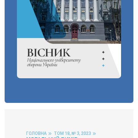
ГОЛОВНА
ТОМ 18, № 3, 2023