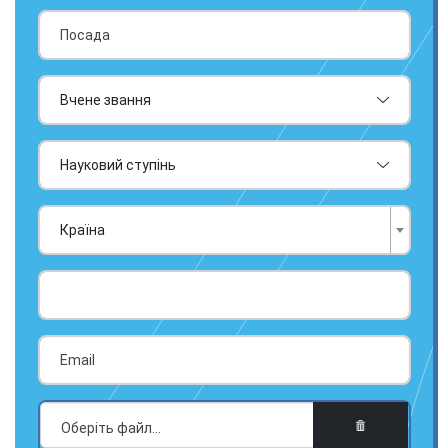
Країна