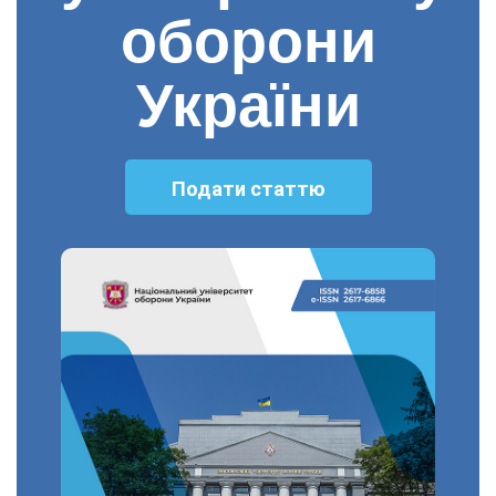
оборони
України
Подати статтю