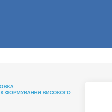
ТОВКА
ИК ФОРМУВАННЯ ВИСОКОГО