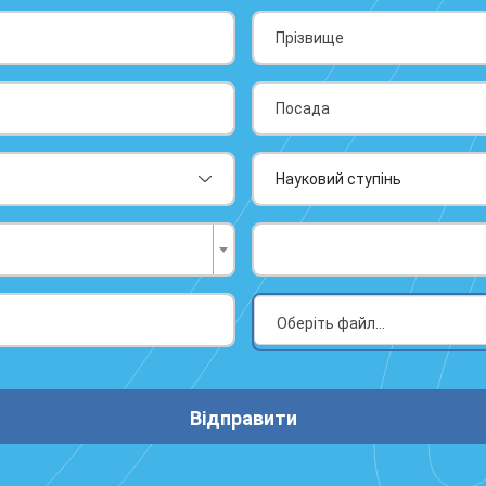
Відправити