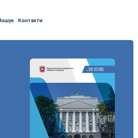
Пошук
Контакти