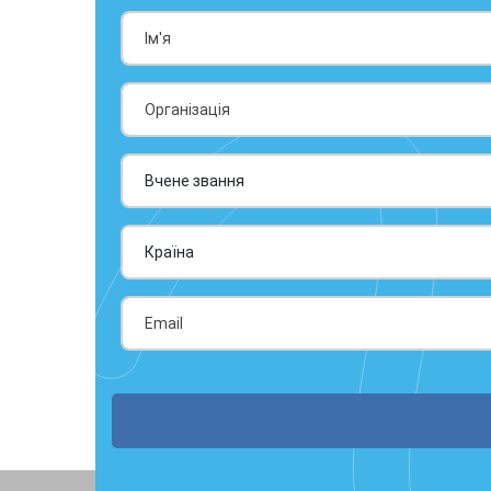
Країна