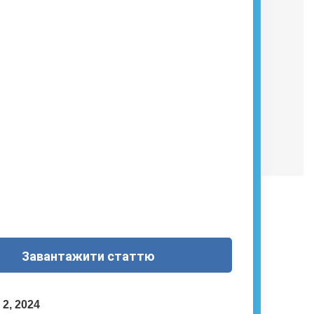
Завантажити статтю
 2, 2024