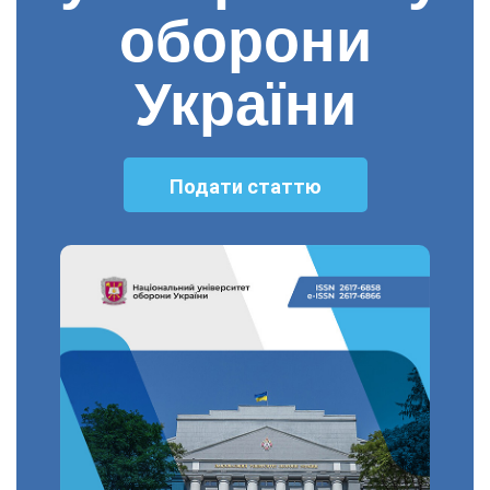
оборони
України
Подати статтю