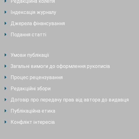
Редакційна колегія
Індексація журналу
Джерела фінансування
Подання статті
Умови публікації
Загальні вимоги до оформлення рукописів
Процес рецензування
Редакційні збори
Договір про передачу прав від автора до видавця
Публікаційна етика
Конфлікт інтересів