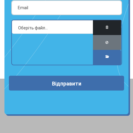
Відправити