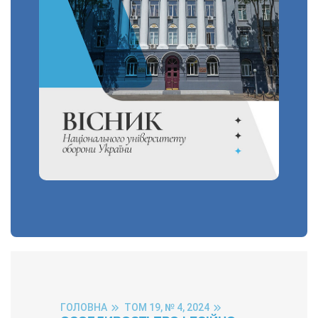
ГОЛОВНА
ТОМ 19, № 4, 2024