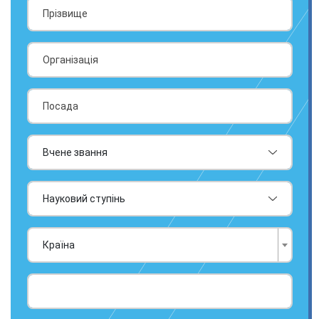
Країна