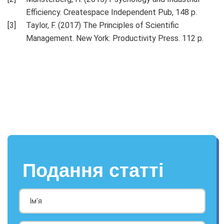
Efficiency. Createspace Independent Pub, 148 p.
Taylor, F. (2017) The Principles of Scientific
Management. New York: Productivity Press. 112 p.
Подання статті