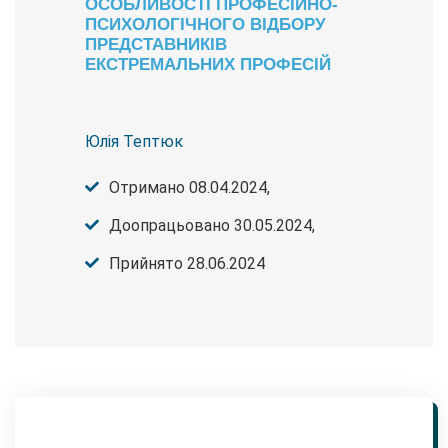
ОСОБЛИВОСТІ ПРОФЕСІЙНО-
ПСИХОЛОГІЧНОГО ВІДБОРУ
ПРЕДСТАВНИКІВ
ЕКСТРЕМАЛЬНИХ ПРОФЕСІЙ
Юлія Тептюк
Отримано 08.04.2024,
Доопрацьовано 30.05.2024,
Прийнято 28.06.2024