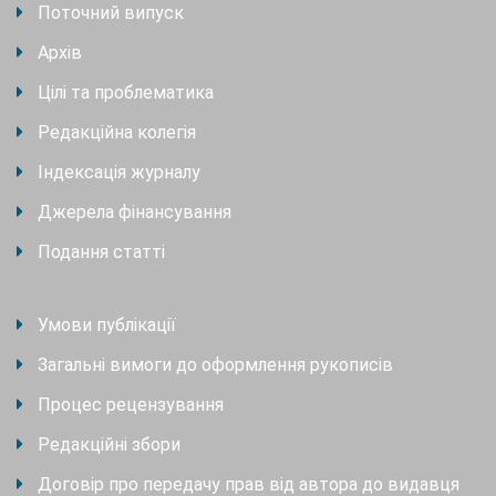
Поточний випуск
Архів
Цілі та проблематика
Редакційна колегія
Індексація журналу
Джерела фінансування
Подання статті
Умови публікації
Загальні вимоги до оформлення рукописів
Процес рецензування
Редакційні збори
Договір про передачу прав від автора до видавця