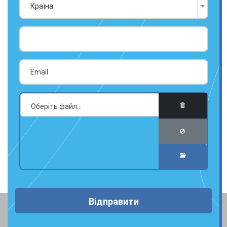
Країна
Відправити