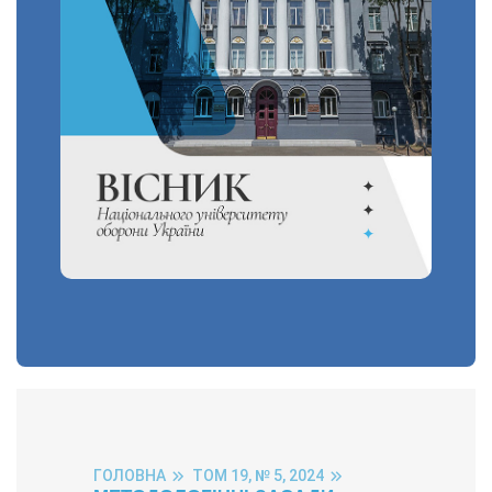
ГОЛОВНА
ТОМ 19, № 5, 2024