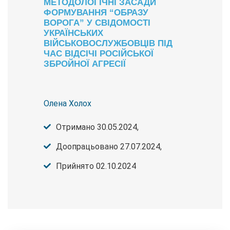
МЕТОДОЛОГІЧНІ ЗАСАДИ
ФОРМУВАННЯ “ОБРАЗУ
ВОРОГА” У СВІДОМОСТІ
УКРАЇНСЬКИХ
ВІЙСЬКОВОСЛУЖБОВЦІВ ПІД
ЧАС ВІДСІЧІ РОСІЙСЬКОЇ
ЗБРОЙНОЇ АГРЕСІЇ
Олена Холох
Отримано 30.05.2024,
Доопрацьовано 27.07.2024,
Прийнято 02.10.2024