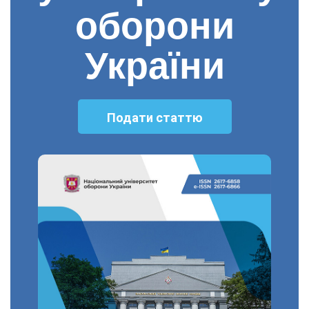
оборони
України
Подати статтю