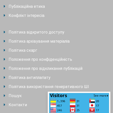
Публікаційна етика
Конфлікт інтересів
Політика відкритого доступу
Політика архівування матеріалів
Політика скарг
Положення про конфіденційність
Положення про відкликання публікацій
Політика антиплагіату
Політика використання генеративного ШІ
Пошук
Контакти