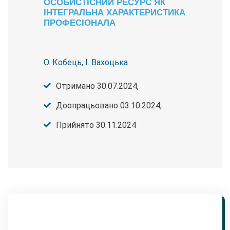
ОСОБИСТІСНИЙ РЕСУРС ЯК
ІНТЕГРАЛЬНА ХАРАКТЕРИСТИКА
ПРОФЕСІОНАЛА
О. Кобець
,
І. Вахоцька
Отримано 30.07.2024,
Доопрацьовано 03.10.2024,
Прийнято 30.11.2024