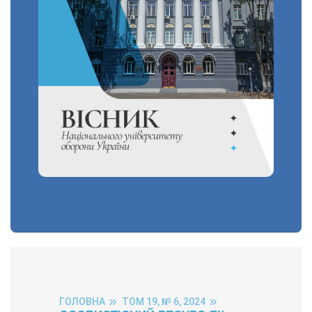
ГОЛОВНА
ТОМ 19, № 6, 2024