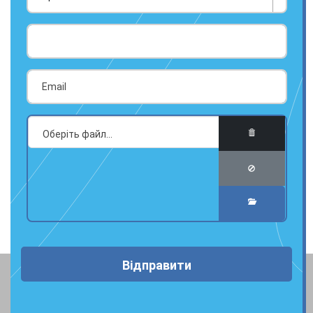
Відправити