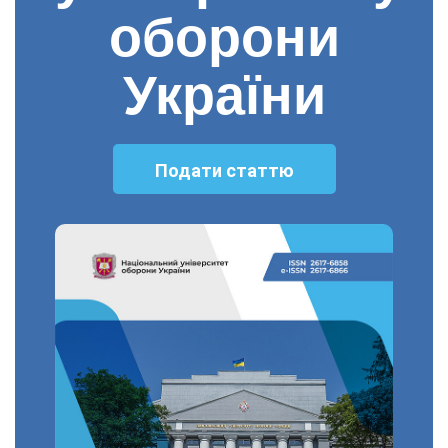
оборони
України
Подати статтю