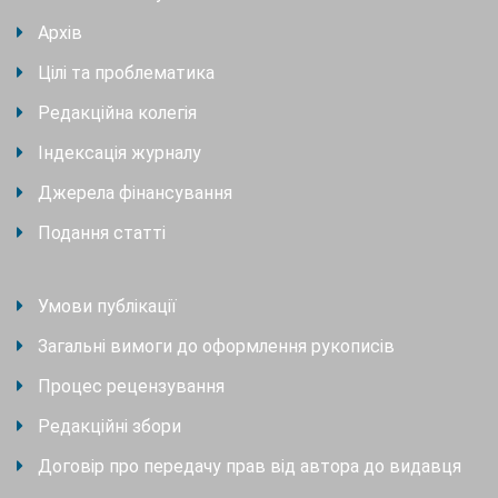
Архів
Цілі та проблематика
Редакційна колегія
Індексація журналу
Джерела фінансування
Подання статті
Умови публікації
Загальні вимоги до оформлення рукописів
Процес рецензування
Редакційні збори
Договір про передачу прав від автора до видавця