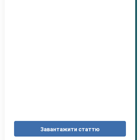
Завантажити статтю