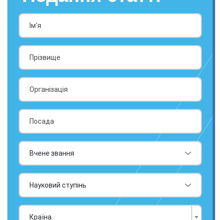
Країна