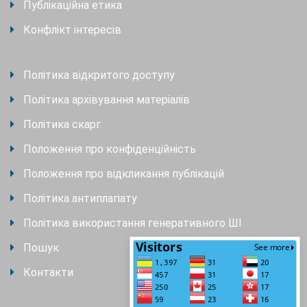
Публікаційна етика
Конфлікт інтересів
Політика відкритого доступу
Політика архівування матеріалів
Політика скарг
Положення про конфіденційність
Положення про відкликання публікацій
Політика антиплагіату
Політика використання генеративного ШІ
Пошук
Контакти