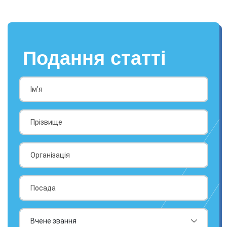
Подання статті