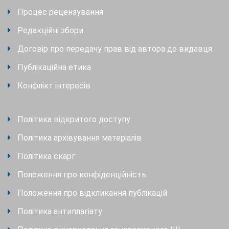
Процес рецензування
Редакційні збори
Договір про передачу прав від автора до видавця
Публікаційна етика
Конфлікт інтересів
Політика відкритого доступу
Політика архівування матеріалів
Політика скарг
Положення про конфіденційність
Положення про відкликання публікацій
Політика антиплагіату