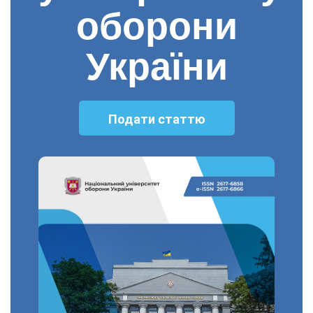
оборони
України
Подати статтю