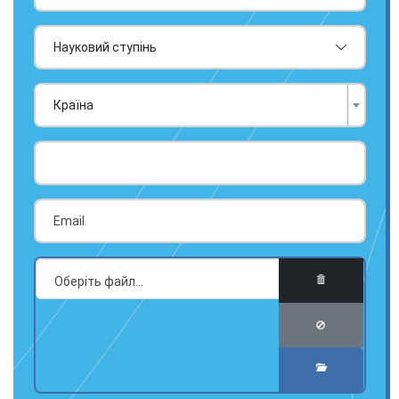
Країна