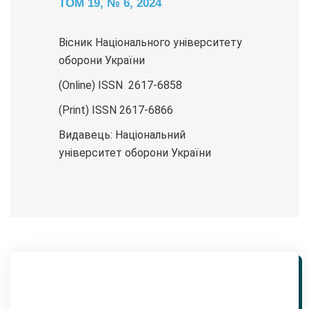
ТОМ 19, № 6, 2024
Вісник Національного університету
оборони України
(Online) ISSN 2617-6858
(Print) ISSN 2617-6866
Видавець: Національний
університет оборони України