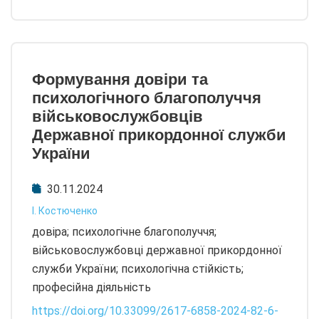
Формування довіри та
психологічного благополуччя
військовослужбовців
Державної прикордонної служби
України
30.11.2024
І. Костюченко
довіра; психологічне благополуччя;
військовослужбовці державної прикордонної
служби України; психологічна стійкість;
професійна діяльність
https://doi.org/10.33099/2617-6858-2024-82-6-