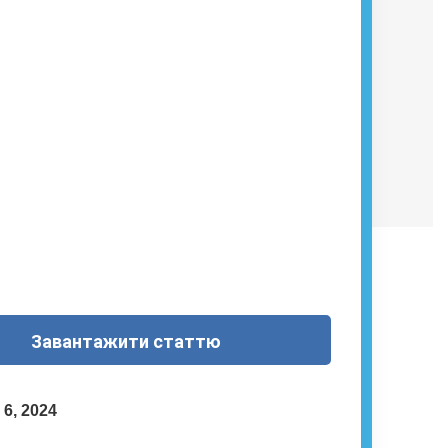
Завантажити статтю
 6, 2024