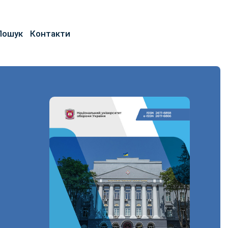
Пошук
Контакти