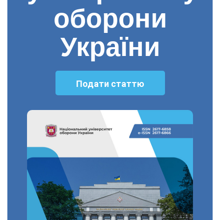
оборони
України
Подати статтю