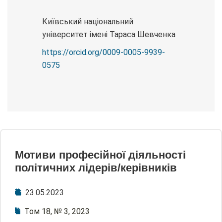
Київський національний
університет імені Тараса Шевченка
https://orcid.org/0009-0005-9939-
0575
Мотиви професійної діяльності
політичних лідерів/керівників
23.05.2023
Том 18, № 3, 2023