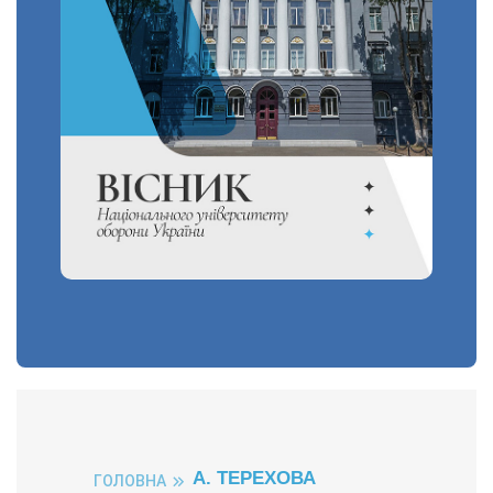
А. ТЕРЕХОВА
ГОЛОВНА