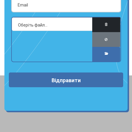
Відправити