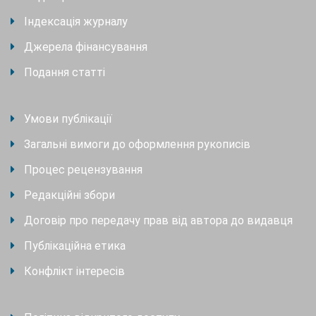
Індексація журналу
Джерела фінансування
Подання статті
Умови публікації
Загальні вимоги до оформлення рукописів
Процес рецензування
Редакційні збори
Договір про передачу прав від автора до видавця
Публікаційна етика
Конфлікт інтересів