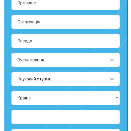
Країна