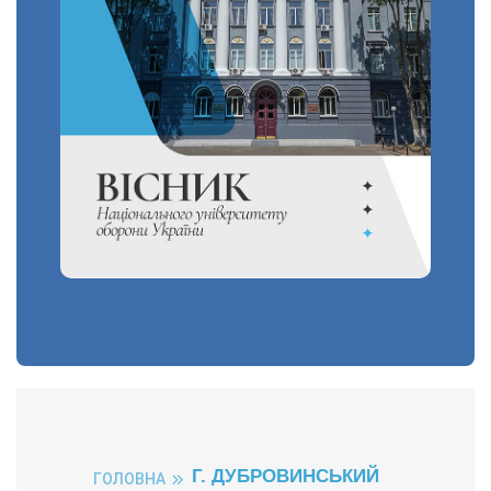
Г. ДУБРОВИНСЬКИЙ
ГОЛОВНА