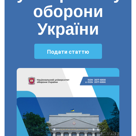
оборони
України
Подати статтю