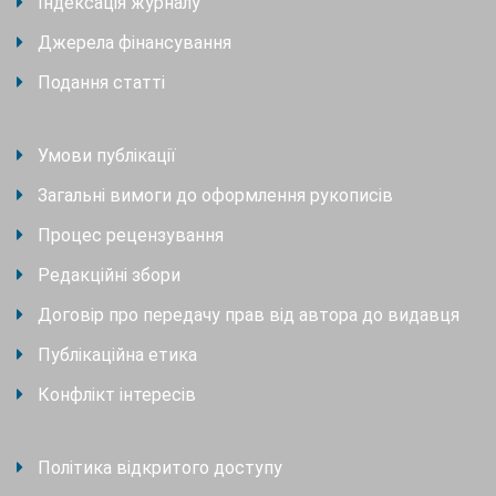
Індексація журналу
Джерела фінансування
Подання статті
Умови публікації
Загальні вимоги до оформлення рукописів
Процес рецензування
Редакційні збори
Договір про передачу прав від автора до видавця
Публікаційна етика
Конфлікт інтересів
Політика відкритого доступу