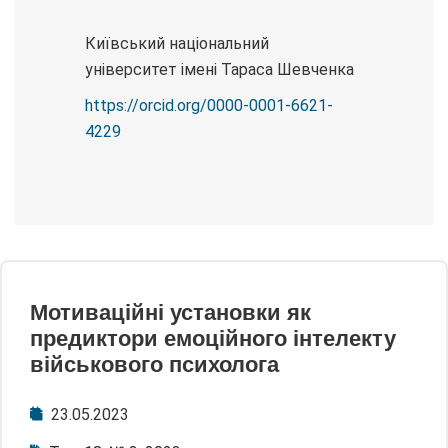
Київський національний
університет імені Тараса Шевченка
https://orcid.org/0000-0001-6621-
4229
Мотиваційні установки як
предиктори емоційного інтелекту
військового психолога
23.05.2023