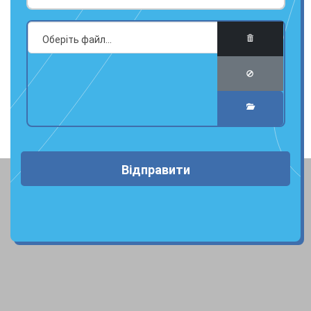
Відправити