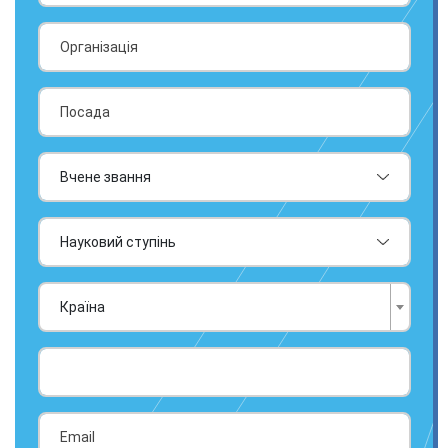
Країна