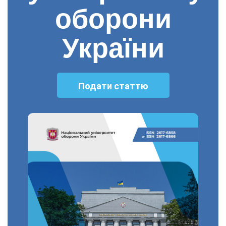
оборони
України
Подати статтю