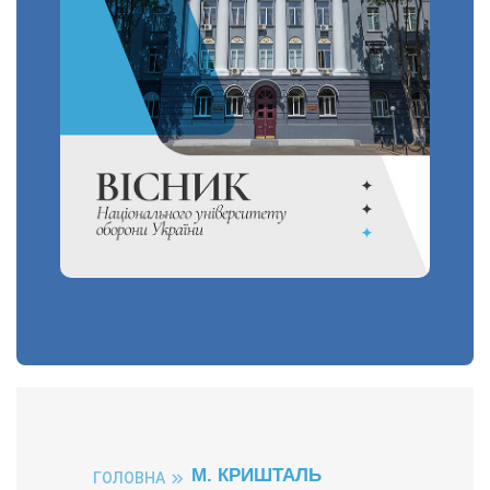
М. КРИШТАЛЬ
ГОЛОВНА