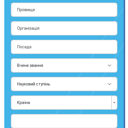
Країна