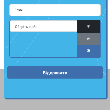
Відправити