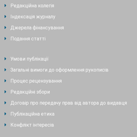
Редакційна колегія
Індексація журналу
Джерела фінансування
Подання статті
Умови публікації
Загальні вимоги до оформлення рукописів
Процес рецензування
Редакційні збори
Договір про передачу прав від автора до видавця
Публікаційна етика
Конфлікт інтересів