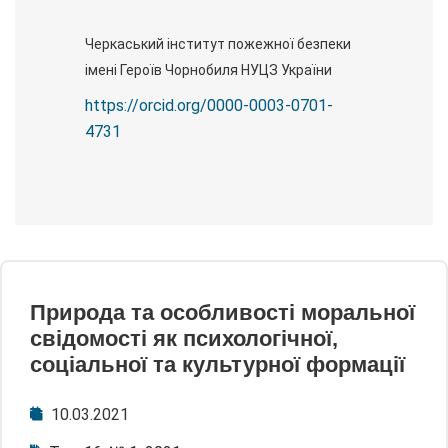
Черкаський інститут пожежної безпеки
імені Героїв Чорнобиля НУЦЗ України
https://orcid.org/0000-0003-0701-
4731
Природа та особливості моральної
свідомості як психологічної,
соціальної та культурної формації
10.03.2021