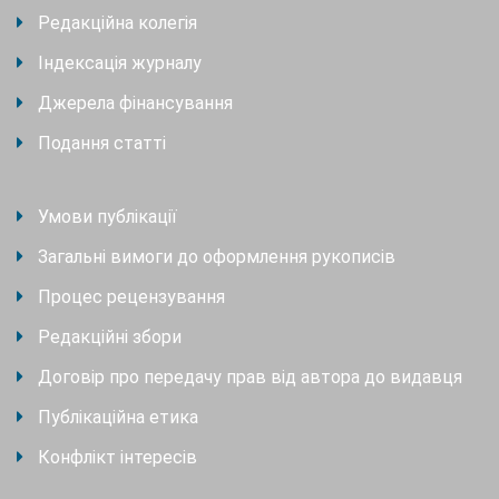
Редакційна колегія
Індексація журналу
Джерела фінансування
Подання статті
Умови публікації
Загальні вимоги до оформлення рукописів
Процес рецензування
Редакційні збори
Договір про передачу прав від автора до видавця
Публікаційна етика
Конфлікт інтересів