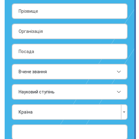
Країна