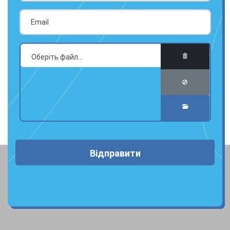
Відправити