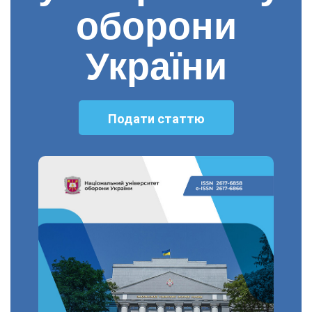
оборони
України
Подати статтю