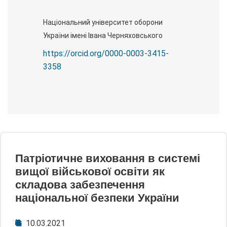
Національний університет оборони
України імені Івана Черняховського
https://orcid.org/0000-0003-3415-
3358
Патріотичне виховання в системі
вищої військової освіти як
складова забезпечення
національної безпеки України
10.03.2021