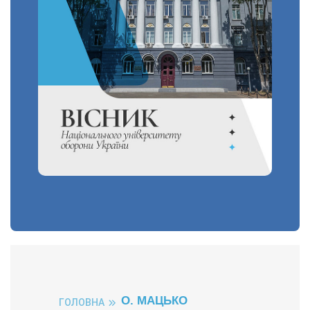
О. МАЦЬКО
ГОЛОВНА