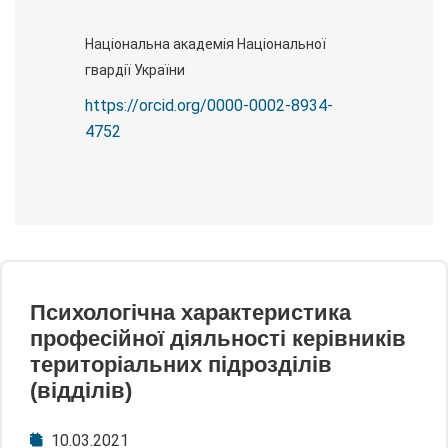
Національна академія Національної
гвардії України
https://orcid.org/0000-0002-8934-
4752
Психологічна характеристика
професійної діяльності керівників
територіальних підрозділів
(відділів)
10.03.2021