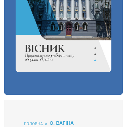
О. ВАГІНА
ГОЛОВНА