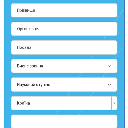
Країна