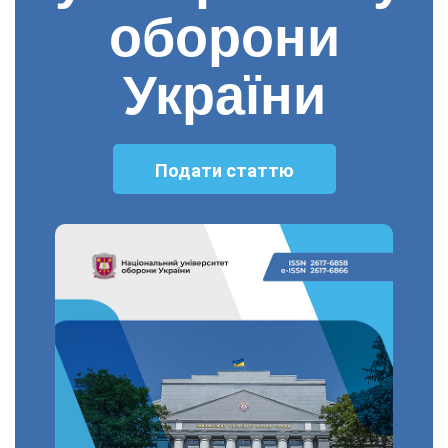
оборони
України
Подати статтю