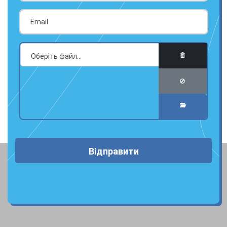
Відправити