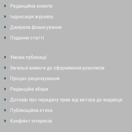
Редакційна колегія
Індексація журналу
Джерела фінансування
Подання статті
Умови публікації
Загальні вимоги до оформлення рукописів
Процес рецензування
Редакційні збори
Договір про передачу прав від автора до видавця
Публікаційна етика
Конфлікт інтересів