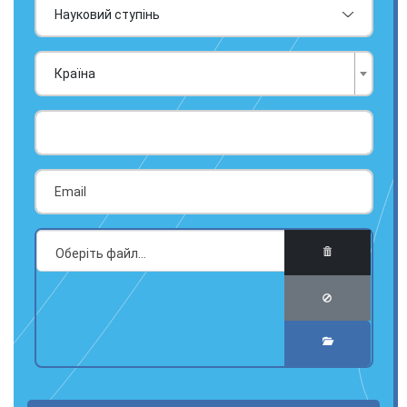
Країна