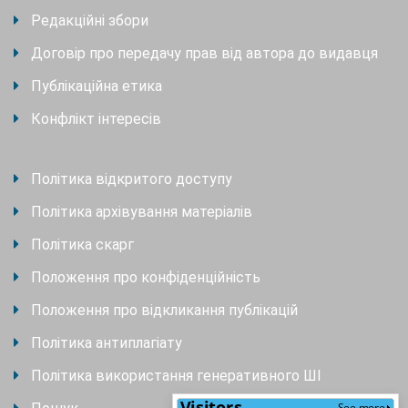
Редакційні збори
Договір про передачу прав від автора до видавця
Публікаційна етика
Конфлікт інтересів
Політика відкритого доступу
Політика архівування матеріалів
Політика скарг
Положення про конфіденційність
Положення про відкликання публікацій
Політика антиплагіату
Політика використання генеративного ШІ