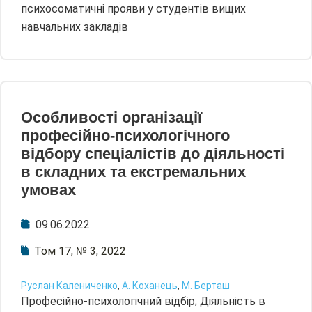
психосоматичні прояви у студентів вищих
навчальних закладів
Особливості організації
професійно-психологічного
відбору спеціалістів до діяльності
в складних та екстремальних
умовах
09.06.2022
Том 17, № 3, 2022
Руслан Калениченко
,
А. Коханець
,
М. Берташ
Професійно-психологічний відбір; Діяльність в