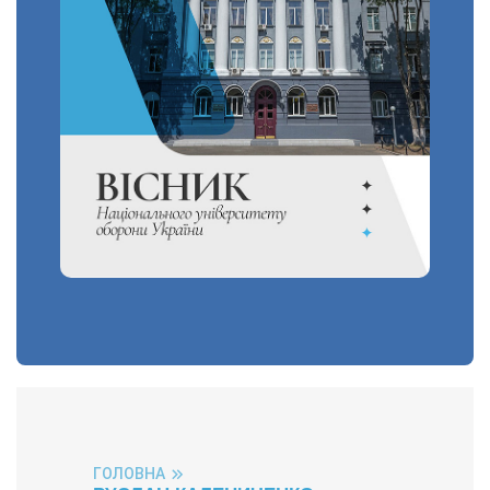
ГОЛОВНА