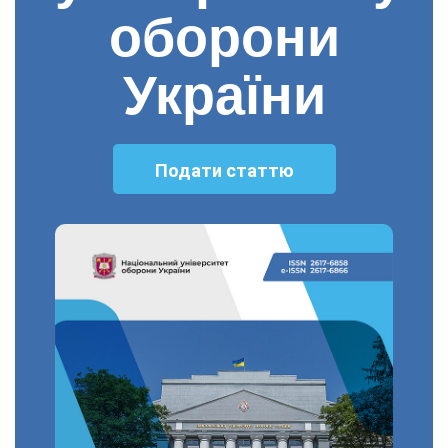
оборони
України
Подати статтю