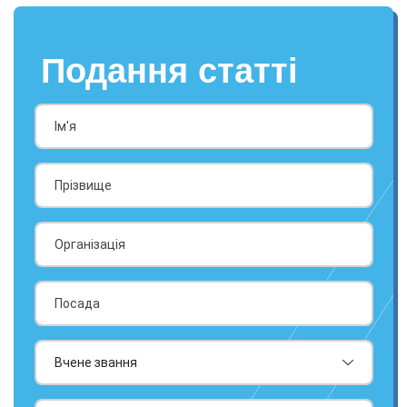
Подання статті