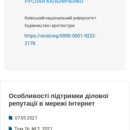
РУСЛАН КАЛЕНИЧЕНКО
Київський національний університет
будівництва і архітектури
https://orcid.org/0000-0001-9222-
317X
Особливості підтримки ділової
репутації в мережі Інтернет
07.05.2021
Том 16, № 2, 2021