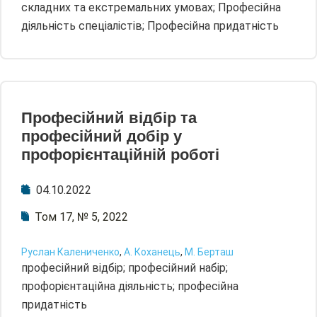
складних та екстремальних умовах; Професійна
діяльність спеціалістів; Професійна придатність
Професійний відбір та
професійний добір у
профорієнтаційній роботі
04.10.2022
Том 17, № 5, 2022
Руслан Калениченко
,
А. Коханець
,
М. Берташ
професійний відбір; професійний набір;
профорієнтаційна діяльність; професійна
придатність