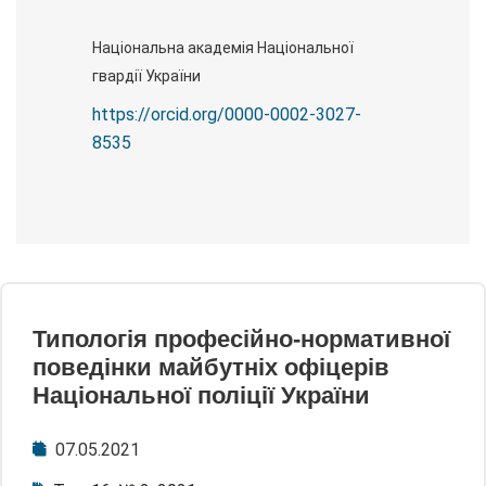
Національна академія Національної
гвардії України
https://orcid.org/0000-0002-3027-
8535
Типологія професійно-нормативної
поведінки майбутніх офіцерів
Національної поліції України
07.05.2021