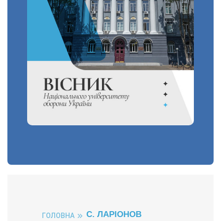
С. ЛАРІОНОВ
ГОЛОВНА