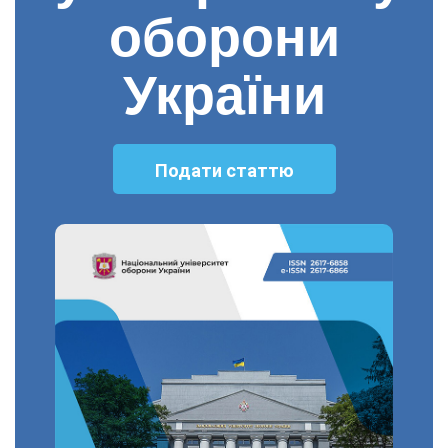
оборони
України
Подати статтю