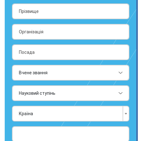
Країна