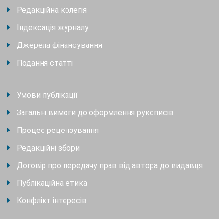
Редакційна колегія
Індексація журналу
Джерела фінансування
Подання статті
Умови публікації
Загальні вимоги до оформлення рукописів
Процес рецензування
Редакційні збори
Договір про передачу прав від автора до видавця
Публікаційна етика
Конфлікт інтересів