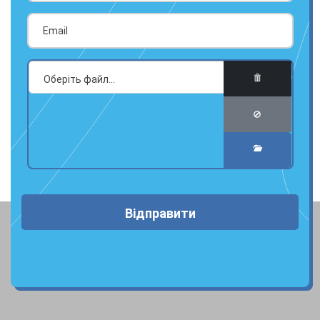
Відправити