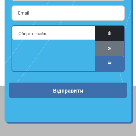
Відправити