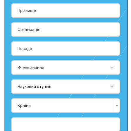
Країна