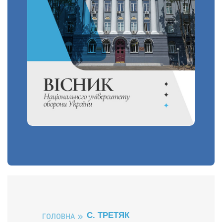
С. ТРЕТЯК
ГОЛОВНА