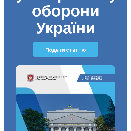
оборони
України
Подати статтю