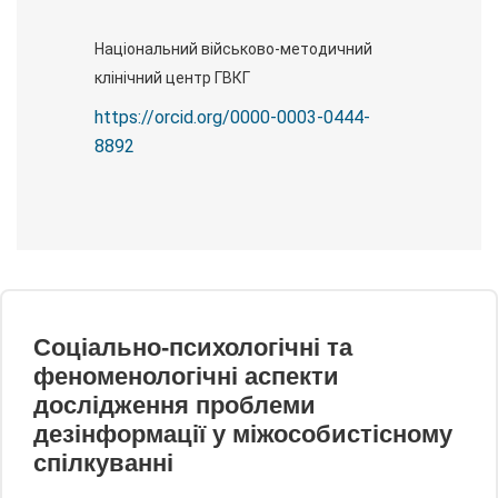
Національний військово-методичний
клінічний центр ГВКГ
https://orcid.org/0000-0003-0444-
8892
Соціально-психологічні та
феноменологічні аспекти
дослідження проблеми
дезінформації у міжособистісному
спілкуванні