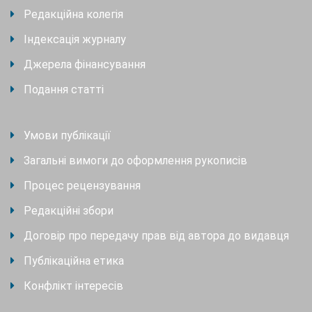
Редакційна колегія
Індексація журналу
Джерела фінансування
Подання статті
Умови публікації
Загальні вимоги до оформлення рукописів
Процес рецензування
Редакційні збори
Договір про передачу прав від автора до видавця
Публікаційна етика
Конфлікт інтересів