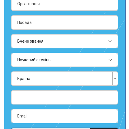
Країна