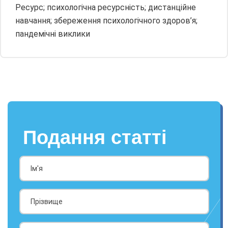
Ресурс; психологічна ресурсність; дистанційне
навчання; збереження психологічного здоров’я;
пандемічні виклики
Подання статті