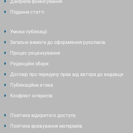
Джерела фінансування
Подання статті
Умови публікації
Загальні вимоги до оформлення рукописів
Процес рецензування
Редакційні збори
Договір про передачу прав від автора до видавця
Публікаційна етика
Конфлікт інтересів
Політика відкритого доступу
Політика архівування матеріалів