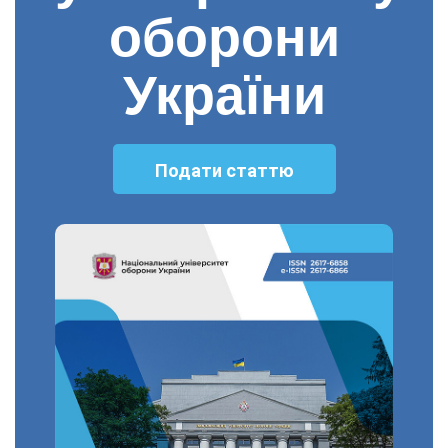
оборони
України
Подати статтю