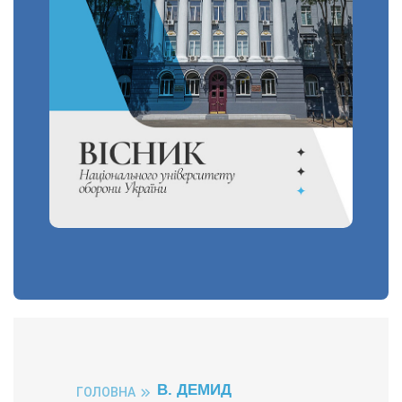
В. ДЕМИД
ГОЛОВНА