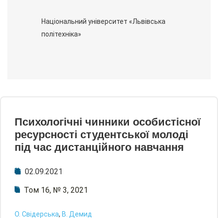
Національний університет «Львівська
політехніка»
Психологічні чинники особистісної
ресурсності студентської молоді
під час дистанційного навчання
02.09.2021
Том 16, № 3, 2021
О. Свідерська
,
В. Демид