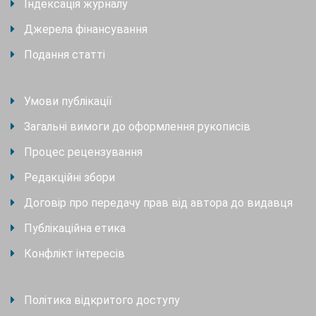
Індексація журналу
Джерела фінансування
Подання статті
Умови публікації
Загальні вимоги до оформлення рукописів
Процес рецензування
Редакційні збори
Договір про передачу прав від автора до видавця
Публікаційна етика
Конфлікт інтересів
Політика відкритого доступу