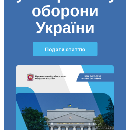
оборони
України
Подати статтю