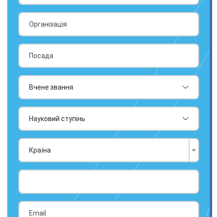
Країна