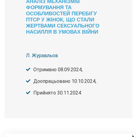
АНАЛІЗ МЕХАНІЗМІВ
ФОРМУВАННЯ ТА
ОСОБЛИВОСТЕЙ ПЕРЕБІГУ
ПТСР У ЖІНОК, ЩО СТАЛИ
ЖЕРТВАМИ СЕКСУАЛЬНОГО
НАСИЛЛЯ В УМОВАХ ВІЙНИ
Л. Журавльов
Отримано 08.09.2024,
Доопрацьовано 10.10.2024,
Прийнято 30.11.2024