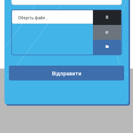
Відправити