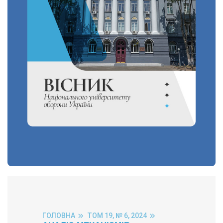
ГОЛОВНА
ТОМ 19, № 6, 2024