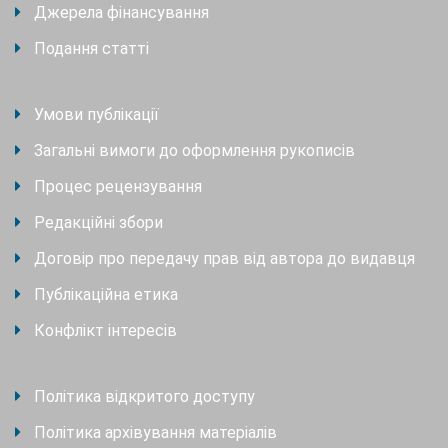
Джерела фінансування
Подання статті
Умови публікації
Загальні вимоги до оформлення рукописів
Процес рецензування
Редакційні збори
Договір про передачу прав від автора до видавця
Публікаційна етика
Конфлікт інтересів
Політика відкритого доступу
Політика архівування матеріалів