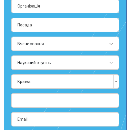
Країна