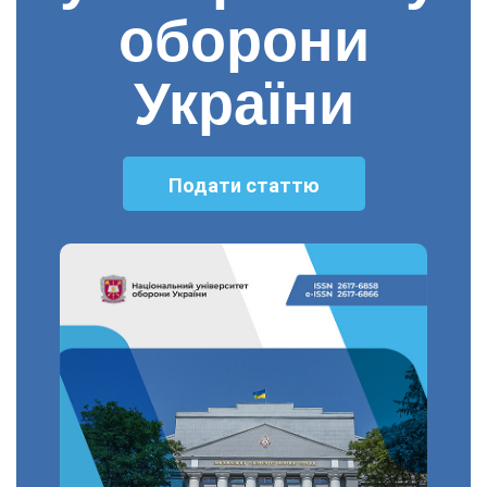
оборони
України
Подати статтю