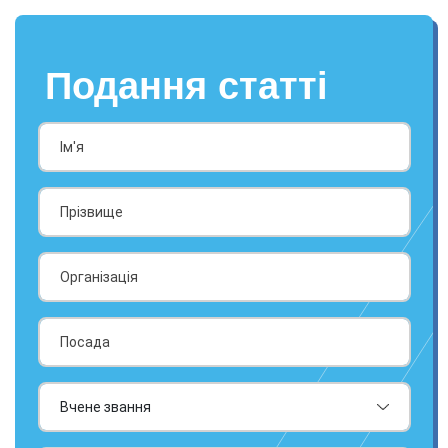
Подання статті