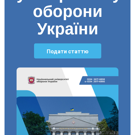
оборони
України
Подати статтю