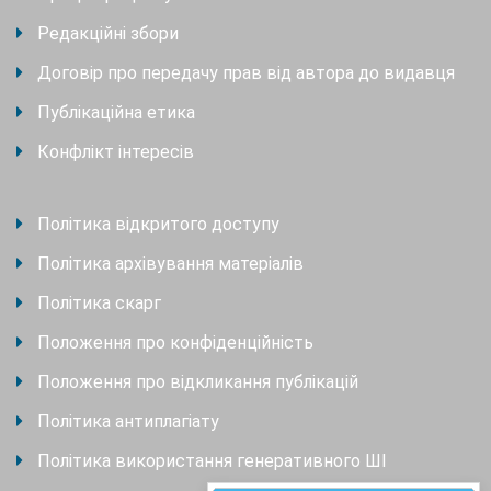
Редакційні збори
Договір про передачу прав від автора до видавця
Публікаційна етика
Конфлікт інтересів
Політика відкритого доступу
Політика архівування матеріалів
Політика скарг
Положення про конфіденційність
Положення про відкликання публікацій
Політика антиплагіату
Політика використання генеративного ШІ