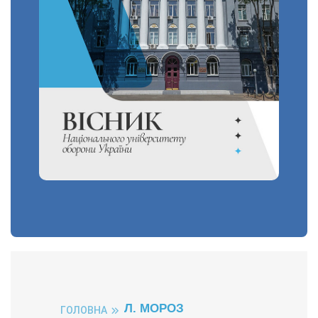
Л. МОРОЗ
ГОЛОВНА