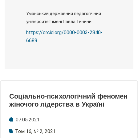
Уманський державний педагогічний
університет імені Павла Тичини
https://orcid.org/0000-0003-2840-
6689
Соціально-психологічний феномен
жіночого лідерства в Україні
07.05.2021
Том 16, № 2, 2021