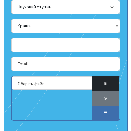
Країна